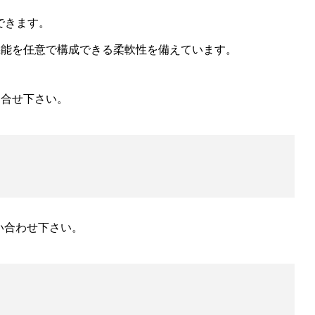
ができます。
機能を任意で構成できる柔軟性を備えています。
問合せ下さい。
い合わせ下さい。