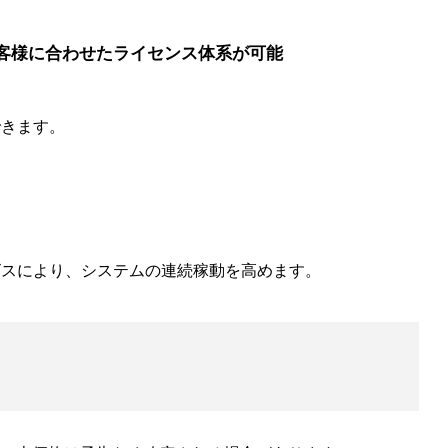
客様に合わせたライセンス体系が可能
できます。
ビスにより、システムの連続稼動を高めます。