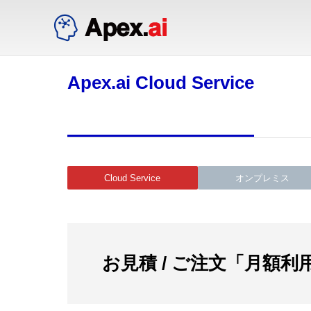
Apex.ai Cloud Service
Cloud Service
オンプレミス
お見積 / ご注文「月額利用 （