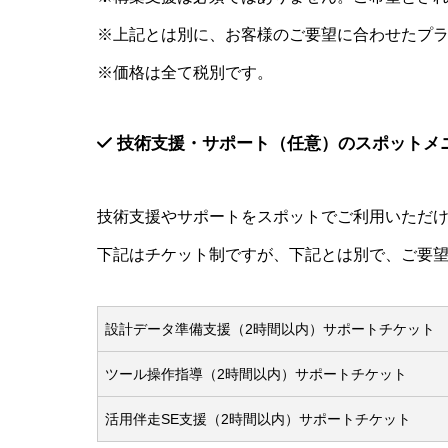
※上記とは別に、お客様のご要望に合わせたプ
※価格は全て税別です。
技術支援・サポート（任意）のスポットメ
技術支援やサポートをスポットでご利用いただ
下記はチケット制ですが、下記とは別で、ご要
設計データ準備支援（2時間以内）サポートチケット
ツール操作指導（2時間以内）サポートチケット
活用伴走SE支援（2時間以内）サポートチケット