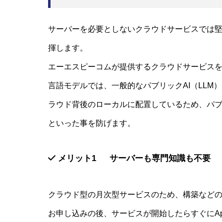
サーバーを必要としないクラウドサービスでは
揮します。
エーエスピーコムが提供するクラウドサービス
言語モデルでは、一般的なパブリックAI（LLM）と
ラウド背後のローカルに配置しているため、パブ
といった事を防げます。
メリット1 サーバーも専門知識も不要
クラウド型の月次型サービスのため、構築など
お申し込みの後、サービスが開始したらすぐにApe