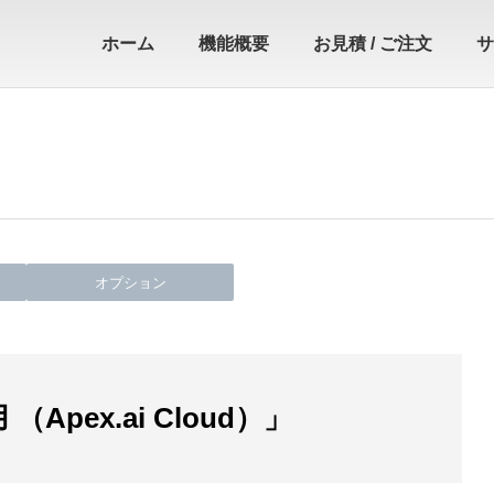
ホーム
機能概要
お見積 / ご注文
サ
オプション
Apex.ai Cloud）」