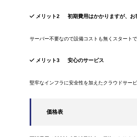
メリット2 初期費用はかかりますが、お
サーバー不要なので設備コストも無くスタート
メリット3 安心のサービス
堅牢なインフラに安全性を加えたクラウドサー
価格表