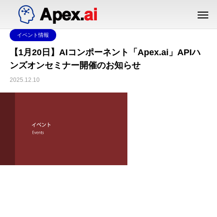
イベント情報
【1月20日】AIコンポーネント「Apex.ai」APIハ
ンズオンセミナー開催のお知らせ
2025.12.10