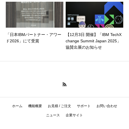
「日本IBMパートナー・アワー
【12月3日 開催】「IBM TechX
ド2026」にて受賞
change Summit Japan 2025」
協賛出展のお知らせ
ホーム
機能概要
お見積 / ご注文
サポート
お問い合わせ
ニュース
企業サイト