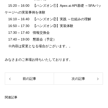
15:20 – 16:00 【ハンズオン①】Apex.ai API基礎 ～SFAパッ
ケージへの実装事例を体験
16:10 – 16:40 【ハンズオン②】実践 ～仕組みの理解
16:50 – 17:30 【ハンズオン③】実装体験
17:30 – 17:40 情報交換会
17:40 – 19:00 懇親会（予定）
※内容は変更となる場合がございます。。
みなさまのご来場お待ちいたしております。
前の記事
次の記事
関連記事