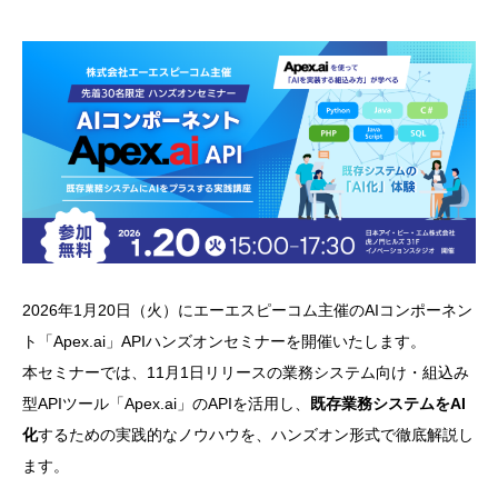
2026年1月20日（火）にエーエスピーコム主催のAIコンポーネン
ト「Apex.ai」APIハンズオンセミナーを開催いたします。
本セミナーでは、11月1日リリースの業務システム向け・組込み
型APIツール「Apex.ai」のAPIを活用し、
既存業務システムをAI
化
するための実践的なノウハウを、ハンズオン形式で徹底解説し
ます。