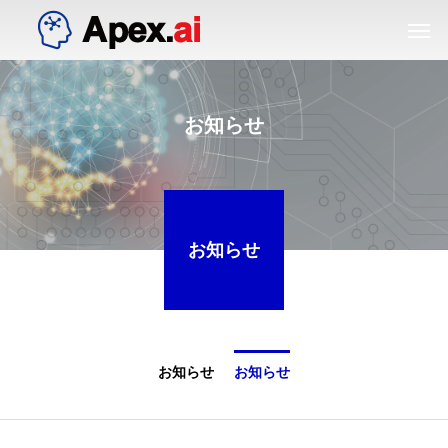
お知らせ
お知らせ
お知らせ
お知らせ