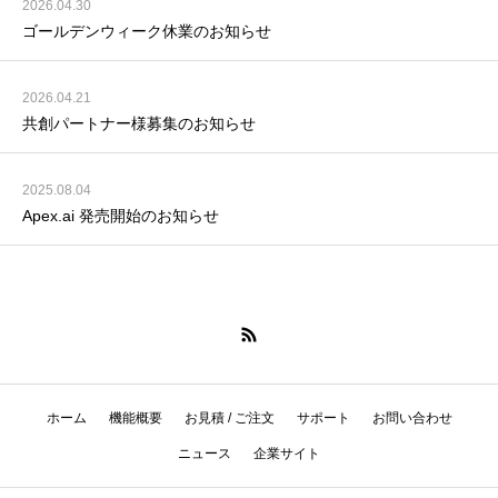
2026.04.30
ゴールデンウィーク休業のお知らせ
2026.04.21
共創パートナー様募集のお知らせ
2025.08.04
Apex.ai 発売開始のお知らせ
ホーム
機能概要
お見積 / ご注文
サポート
お問い合わせ
ニュース
企業サイト