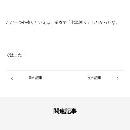
ただ一つ心残りといえば、浴衣で「七湯巡り」したかったな。
ではまた！
前の記事
次の記事
関連記事