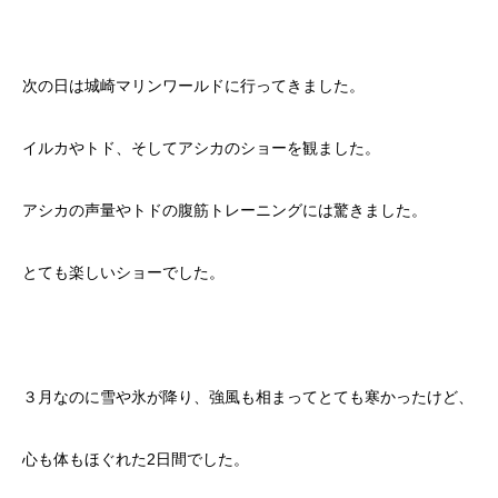
次の日は城崎マリンワールドに行ってきました。
イルカやトド、そしてアシカのショーを観ました。
アシカの声量やトドの腹筋トレーニングには驚きました。
とても楽しいショーでした。
３月なのに雪や氷が降り、強風も相まってとても寒かったけど、
心も体もほぐれた2日間でした。