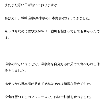
まだまだ寒い日が続いておりますが、
私は先日、城崎温泉(兵庫県の日本海側)に行ってきました。
もう３月なのに雪や氷が降り、強風も相まってとても寒かったで
す。
温泉の街ということで、温泉卵を自分好みに茹でて食べられる体
験をしました。
ホテルから日本海が見えてそれはそれは綺麗な景色でした。
夕食は蟹づくしのフルコースで、お腹一杯蟹を食べました。