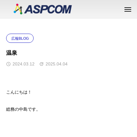
広報BLOG
温泉
2024.03.12
2025.04.04
こんにちは！
総務の中島です。