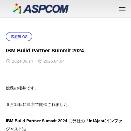
広報BLOG
IBM Build Partner Summit 2024
2024.06.14
2025.04.04
総務の櫻井です。
６月13日に東京で開催されました、
IBM Build Partner Summit 2024
に弊社の
「InfAjast(インファ
ジャスト)」