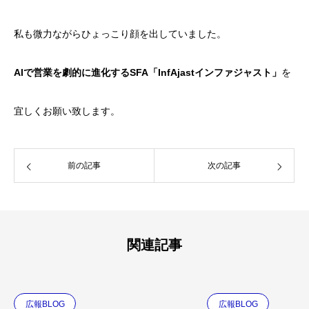
私も微力ながらひょっこり顔を出していました。
AIで営業を劇的に進化するSFA「InfAjastインファジャスト」
を
宜しくお願い致します。
前の記事
次の記事
関連記事
広報BLOG
広報BLOG