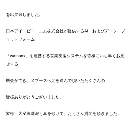
を出展致しました。
日本アイ・ビー・エム株式会社が提供するAI・およびデータ・プ
ラットフォーム
「watsonx」を連携する営業支援システムを皆様にいち早くお見
せする
機会ができ、又ブースへ足を運んで頂いたたくさんの
皆様ありがとうございました。
皆様、大変興味深く耳を傾けて、たくさん質問を頂きました。