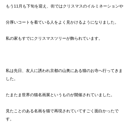
もう11月も下旬を迎え、街ではクリスマスのイルミネーションや
分厚いコートを着ている人をよく見かけるようになりました。
私の家もすでにクリスマスツリーが飾られています。
私は先日、友人に誘われ京都の山奥にある猫のお寺へ行ってきま
した。
たまたま世界の猫名画展というものが開催されていました。
見たことのある名画を猫で再現されていてすごく面白かったで
す。