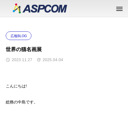
広報BLOG
世界の猫名画展
2023.11.27
2025.04.04
こんにちは!
総務の中島です。