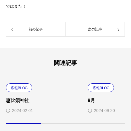
ではまた！
前の記事
次の記事
関連記事
広報BLOG
広報BLOG
恵比須神社
9月
2024.02.01
2024.09.20