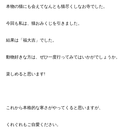
本物の猫にも会えてなんとも猫尽くしなお寺でした。
今回も私は、猫おみくじを引きました。
結果は「福大吉」でした。
動物好きな方は、ぜひ一度行ってみてはいかがでしょうか。
楽しめると思います!
これから本格的な寒さがやってくると思いますが、
くれぐれもご自愛ください。