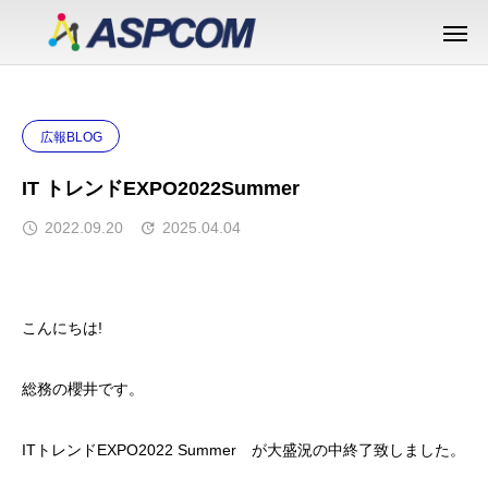
広報BLOG
IT トレンドEXPO2022Summer
2022.09.20
2025.04.04
こんにちは!
総務の櫻井です。
ITトレンドEXPO2022 Summer が大盛況の中終了致しました。