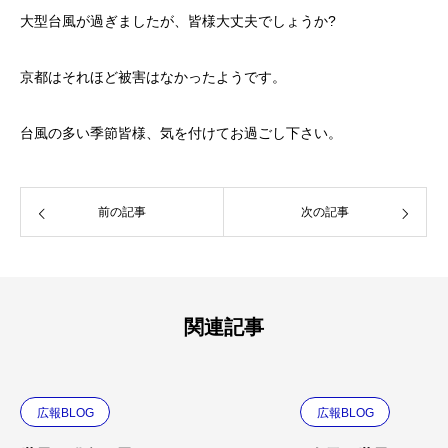
大型台風が過ぎましたが、皆様大丈夫でしょうか?
京都はそれほど被害はなかったようです。
台風の多い季節皆様、気を付けてお過ごし下さい。
前の記事
次の記事
関連記事
広報BLOG
広報BLOG