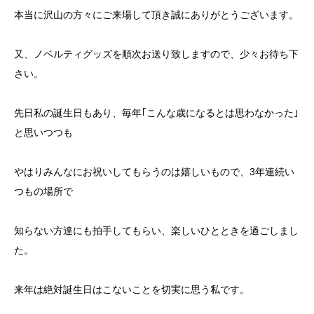
本当に沢山の方々にご来場して頂き誠にありがとうございます。
又、ノベルティグッズを順次お送り致しますので、少々お待ち下
さい。
先日私の誕生日もあり、毎年｢こんな歳になるとは思わなかった｣
と思いつつも
やはりみんなにお祝いしてもらうのは嬉しいもので、3年連続い
つもの場所で
知らない方達にも拍手してもらい、楽しいひとときを過ごしまし
た。
来年は絶対誕生日はこないことを切実に思う私です。