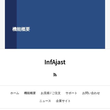
機能概要
InfAjast
ホーム
機能概要
お見積 / ご注文
サポート
お問い合わせ
ニュース
企業サイト