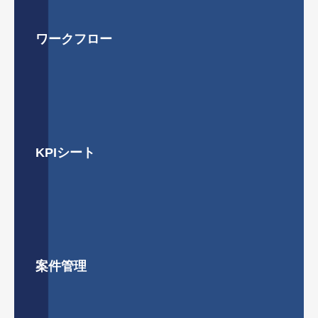
ワークフロー
KPIシート
案件管理