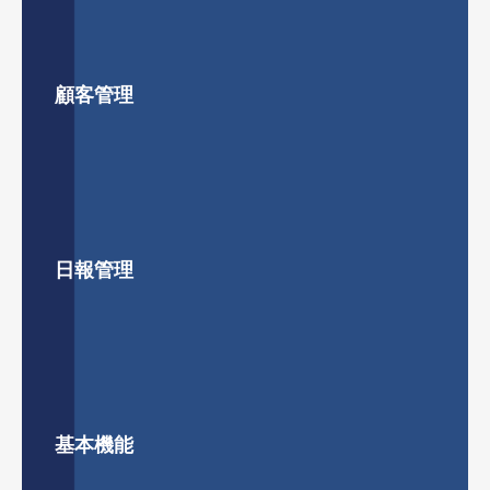
顧客管理
日報管理
基本機能