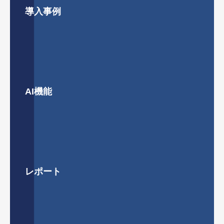
導入事例
AI機能
レポート