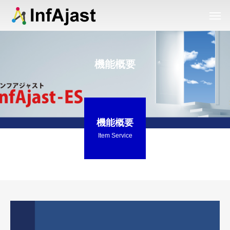
機能概要
機能概要
Item Service