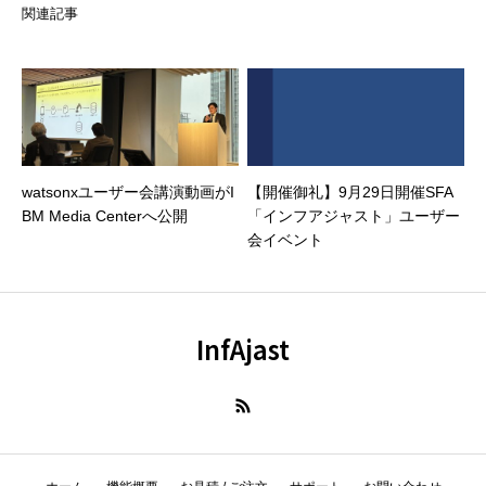
関連記事
watsonxユーザー会講演動画がI
【開催御礼】9月29日開催SFA
BM Media Centerへ公開
「インフアジャスト」ユーザー
会イベント
InfAjast